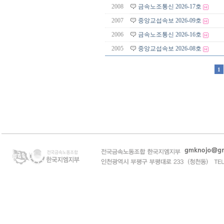
2008
금속노조통신 2026-17호
2007
중앙교섭속보 2026-09호
2006
금속노조통신 2026-16호
2005
중앙교섭속보 2026-08호
1