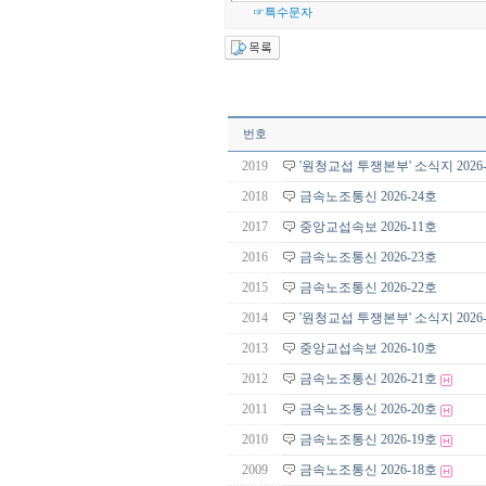
☞특수문자
번호
2019
'원청교섭 투쟁본부' 소식지 2026
2018
금속노조통신 2026-24호
2017
중앙교섭속보 2026-11호
2016
금속노조통신 2026-23호
2015
금속노조통신 2026-22호
2014
'원청교섭 투쟁본부' 소식지 2026
2013
중앙교섭속보 2026-10호
2012
금속노조통신 2026-21호
2011
금속노조통신 2026-20호
2010
금속노조통신 2026-19호
2009
금속노조통신 2026-18호